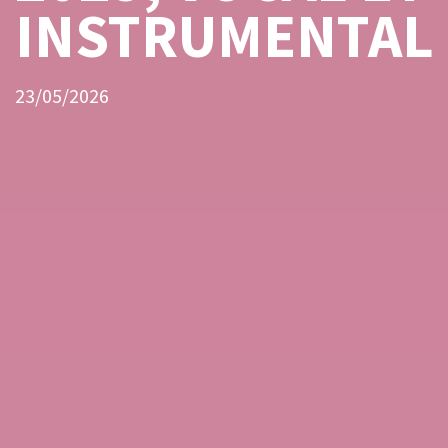
INSTRUMENTAL
23/05/2026