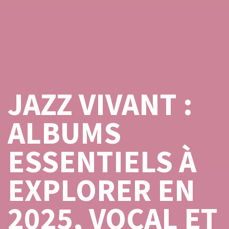
JAZZ VIVANT :
ALBUMS
ESSENTIELS À
EXPLORER EN
2025, VOCAL ET