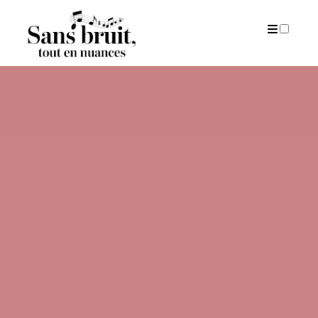
PUBLICATIONS