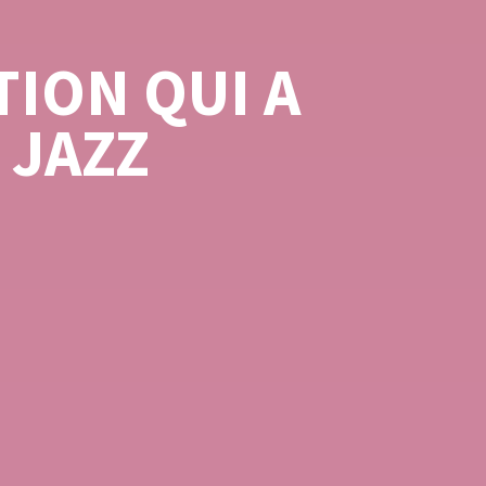
TION QUI A
 JAZZ