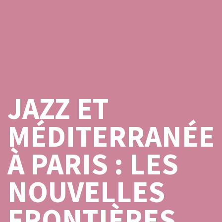
JAZZ ET
MÉDITERRANÉE
À PARIS : LES
NOUVELLES
FRONTIÈRES