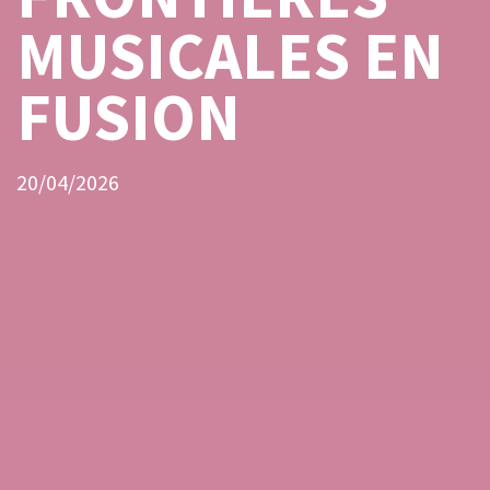
MUSICALES EN
FUSION
20/04/2026