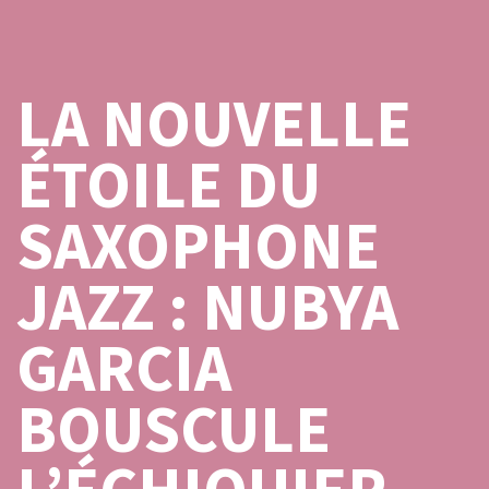
LA NOUVELLE
ÉTOILE DU
SAXOPHONE
JAZZ : NUBYA
GARCIA
BOUSCULE