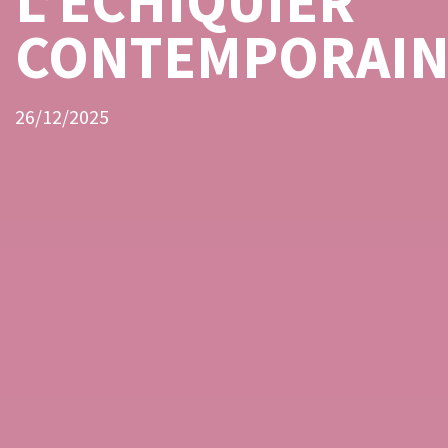
L’ÉCHIQUIER
CONTEMPORAI
26/12/2025