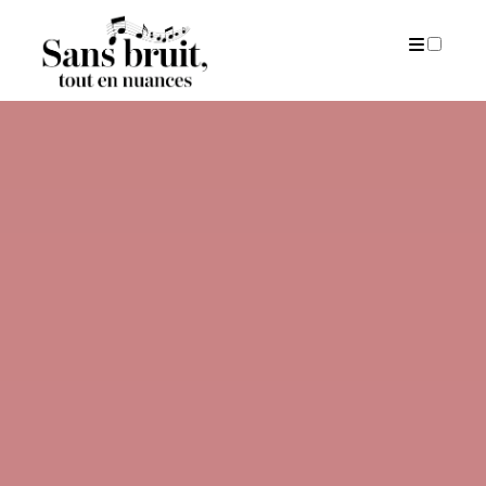
PUBLICATIONS