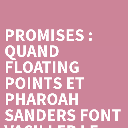
PROMISES :
QUAND
FLOATING
POINTS ET
PHAROAH
SANDERS FONT