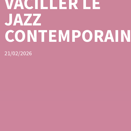
VACILLER LE
JAZZ
CONTEMPORAI
21/02/2026