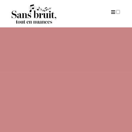
PUBLICATIONS