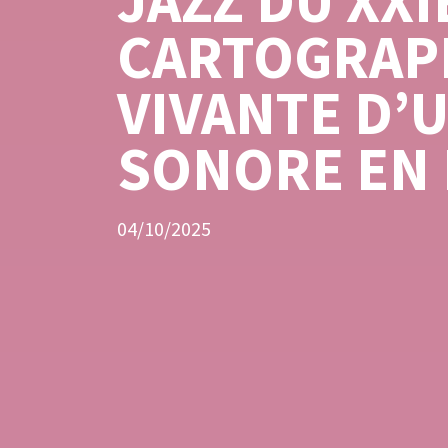
JAZZ DU XXIE
CARTOGRAP
VIVANTE D’
SONORE EN
04/10/2025